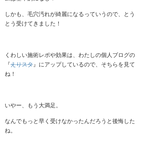
しかも、毛穴汚れが綺麗になるっていうので、とう
とう受けてきました！
くわしい施術レポや効果は、わたしの個人ブログの
『
えりスタ
』にアップしているので、そちらを見て
ね！
いやー、もう大満足。
なんでもっと早く受けなかったんだろうと後悔した
ね。