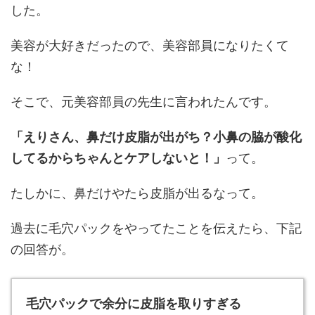
した。
美容が大好きだったので、美容部員になりたくて
な！
そこで、元美容部員の先生に言われたんです。
「えりさん、鼻だけ皮脂が出がち？小鼻の脇が酸化
してるからちゃんとケアしないと！」
って。
たしかに、鼻だけやたら皮脂が出るなって。
過去に毛穴パックをやってたことを伝えたら、下記
の回答が。
毛穴パックで余分に皮脂を取りすぎる