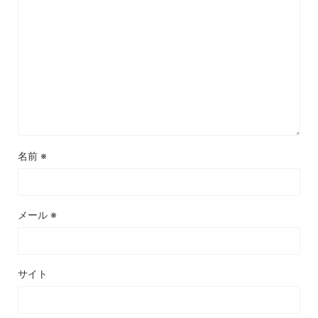
名前
※
メール
※
サイト