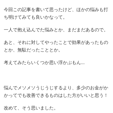
今回この記事を書いて思ったけど、ほかの悩みも打
ち明けてみても良いかなって。
一人で抱え込んでた悩みとか、まだまだあるので。
あと、それに対してやったことで効果があったもの
とか、無駄だったこととか。
考えてみたらいくつか思い浮かぶもん…
悩んでメソメソうじうじするより、多少のお金がか
かってでも改善できるものはした方がいいと思う！
改めて、そう思いました。