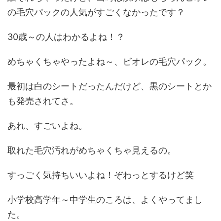
の毛穴パックの人気がすごくなかったです？
30歳～の人はわかるよね！？
めちゃくちゃやったよね～、ビオレの毛穴パック。
最初は白のシートだったんだけど、黒のシートとか
も発売されてさ。
あれ、すごいよね。
取れた毛穴汚れがめちゃくちゃ見えるの。
すっごく気持ちいいよね！ぞわっとするけど笑
小学校高学年～中学生のころは、よくやってまし
た。