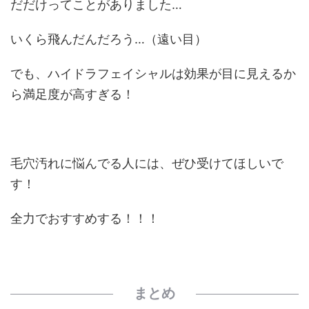
だだけってことがありました…
いくら飛んだんだろう…（遠い目）
でも、ハイドラフェイシャルは効果が目に見えるか
ら満足度が高すぎる！
毛穴汚れに悩んでる人には、ぜひ受けてほしいで
す！
全力でおすすめする！！！
まとめ