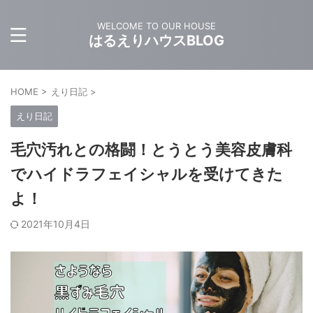
WELCOME TO OUR HOUSE
はるえりハウスBLOG
HOME
>
えり日記
>
えり日記
毛穴汚れとの格闘！とうとう美容皮膚科
でハイドラフェイシャルを受けてきた
よ！
2021年10月4日