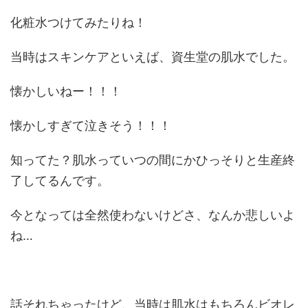
化粧水つけてみたりね！
当時はスキンケアといえば、資生堂の肌水でした。
懐かしいねー！！！
懐かしすぎて泣きそう！！！
知ってた？肌水っていつの間にかひっそりと生産終
了してるんです。
今となっては全然使わないけどさ、なんか悲しいよ
ね…
話それちゃったけど、当時は肌水はもちろんビオレ