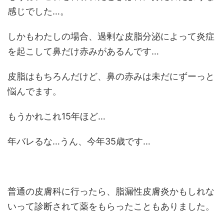
感じでした…。
しかもわたしの場合、過剰な皮脂分泌によって炎症
を起こして鼻だけ赤みがあるんです…
皮脂はもちろんだけど、鼻の赤みは未だにずーっと
悩んでます。
もうかれこれ15年ほど…
年バレるな…うん、今年35歳です…
普通の皮膚科に行ったら、脂漏性皮膚炎かもしれな
いって診断されて薬をもらったこともありました。