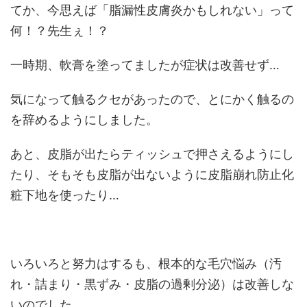
てか、今思えば「脂漏性皮膚炎かもしれない」って
何！？先生ぇ！？
一時期、軟膏を塗ってましたが症状は改善せず…
気になって触るクセがあったので、とにかく触るの
を辞めるようにしました。
あと、皮脂が出たらティッシュで押さえるようにし
たり、そもそも皮脂が出ないように皮脂崩れ防止化
粧下地を使ったり…
いろいろと努力はするも、根本的な毛穴悩み（汚
れ・詰まり・黒ずみ・皮脂の過剰分泌）は改善しな
いのでした…