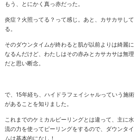
もう、とにかく真っ赤だった。
炎症？火照ってる？って感じ。あと、カサカサして
る。
そのダウンタイムが終わると肌が以前よりは綺麗に
なるんだけど、わたしはその赤みとカサカサは無理
だと思い断念。
で、15年経ち、ハイドラフェイシャルっていう施術
があることを知りました。
これまでのケミカルピーリングとは違って、主に水
流の力を使ってピーリングをするので、ダウンタイ
ムは基本的になし！