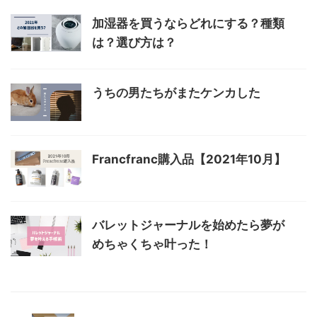
加湿器を買うならどれにする？種類
は？選び方は？
うちの男たちがまたケンカした
Francfranc購入品【2021年10月】
バレットジャーナルを始めたら夢が
めちゃくちゃ叶った！