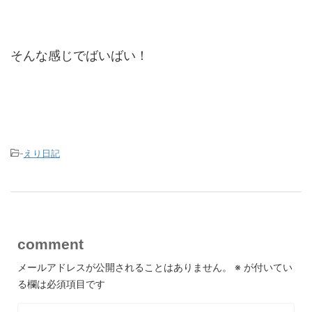
そんな感じでばいばい！
-
えり日記
comment
メールアドレスが公開されることはありません。
※
が付いてい
る欄は必須項目です