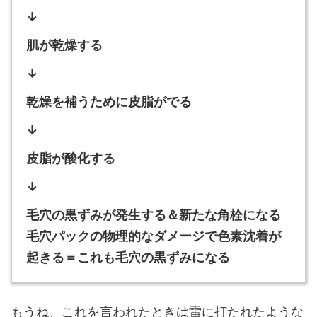
↓
肌が乾燥する
↓
乾燥を補うために皮脂がでる
↓
皮脂が酸化する
↓
毛穴の黒ずみが発生する＆新たな角栓になる
毛穴パックの物理的なダメージで色素沈着が
起きる＝これも毛穴の黒ずみになる
もうね、これを言われたときは雷に打たれたような