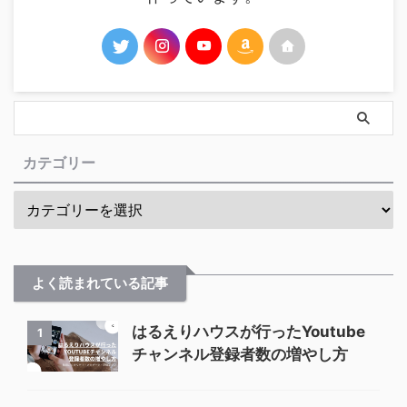
カテゴリー
よく読まれている記事
はるえりハウスが行ったYoutube
1
チャンネル登録者数の増やし方