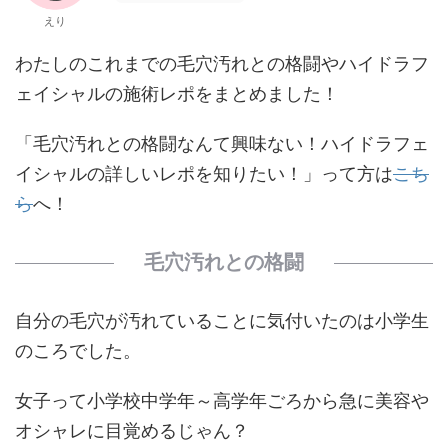
えり
わたしのこれまでの毛穴汚れとの格闘やハイドラフ
ェイシャルの施術レポをまとめました！
「毛穴汚れとの格闘なんて興味ない！ハイドラフェ
イシャルの詳しいレポを知りたい！」って方は
こち
ら
へ！
毛穴汚れとの格闘
自分の毛穴が汚れていることに気付いたのは小学生
のころでした。
女子って小学校中学年～高学年ごろから急に美容や
オシャレに目覚めるじゃん？