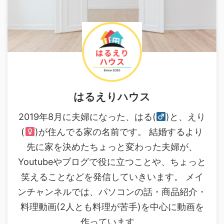
はるえりハウス
2019年8月に夫婦になった、はる(
)と、えり
(
)が住んでる家の名前です。 結婚するより
先に家を決めたちょっと変わった夫婦が、
Youtubeやブログで役に立つことや、ちょっと
笑えることなどを発信していきいます。 メイ
ンチャンネルでは、パソコンの話・商品紹介・
料理動画(2人とも料理が苦手)を中心に動画を
作っています。