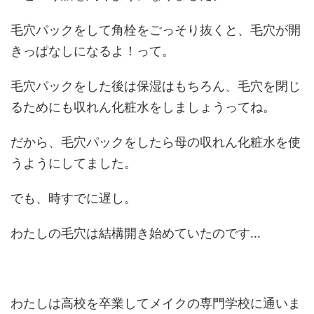
毛穴パックをして角栓をごっそり抜くと、毛穴が開
きっぱなしになるよ！って。
毛穴パックをした後は保湿はもちろん、毛穴を閉じ
るためにも収れん化粧水をしましょうってね。
だから、毛穴パックをしたら母の収れん化粧水を使
うようにしてました。
でも、時すでに遅し。
わたしの毛穴は結構開き始めていたのです…
わたしは高校を卒業してメイクの専門学校に通いま