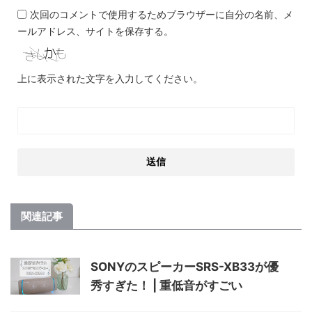
次回のコメントで使用するためブラウザーに自分の名前、メ
ールアドレス、サイトを保存する。
上に表示された文字を入力してください。
関連記事
SONYのスピーカーSRS-XB33が優
秀すぎた！ | 重低音がすごい