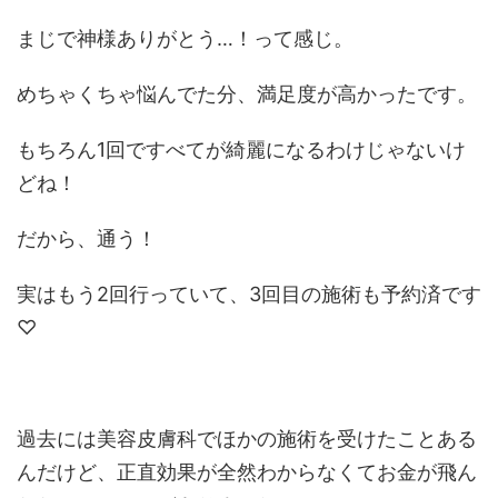
まじで神様ありがとう…！って感じ。
めちゃくちゃ悩んでた分、満足度が高かったです。
もちろん1回ですべてが綺麗になるわけじゃないけ
どね！
だから、通う！
実はもう2回行っていて、3回目の施術も予約済です
♡
過去には美容皮膚科でほかの施術を受けたことある
んだけど、正直効果が全然わからなくてお金が飛ん