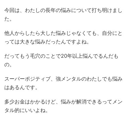
今回は、わたしの長年の悩みについて打ち明けまし
た。
他人からしたら大した悩みじゃなくても、自分にと
っては大きな悩みだったんですよね。
だってもう毛穴のことで20年以上悩んでるんだも
の。
スーパーポジティブ、強メンタルのわたしでも悩み
はあるんです。
多少お金はかかるけど、悩みが解消できるってメン
タル的にいいよね。