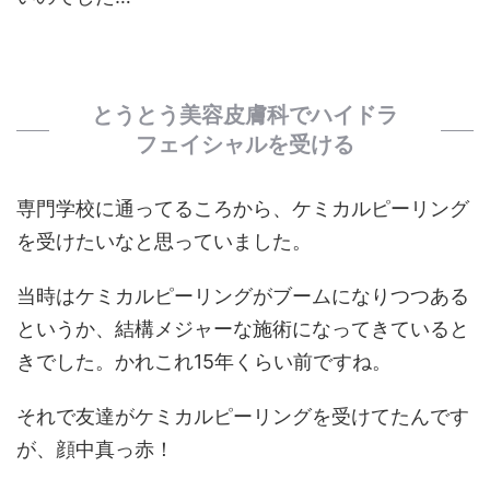
とうとう美容皮膚科でハイドラ
フェイシャルを受ける
専門学校に通ってるころから、ケミカルピーリング
を受けたいなと思っていました。
当時はケミカルピーリングがブームになりつつある
というか、結構メジャーな施術になってきていると
きでした。かれこれ15年くらい前ですね。
それで友達がケミカルピーリングを受けてたんです
が、顔中真っ赤！