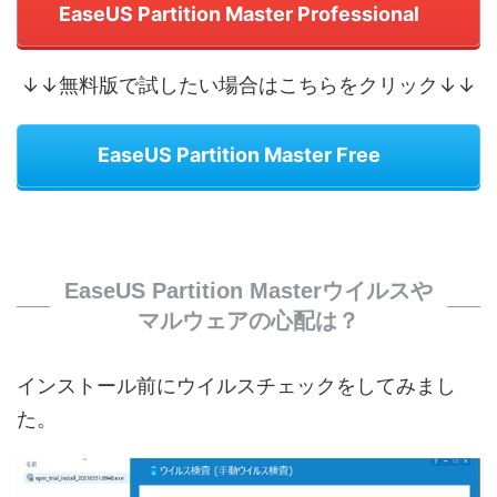
EaseUS Partition Master Professional
↓↓無料版で試したい場合はこちらをクリック↓↓
EaseUS Partition Master Free
EaseUS Partition Masterウイルスや
マルウェアの心配は？
インストール前にウイルスチェックをしてみまし
た。