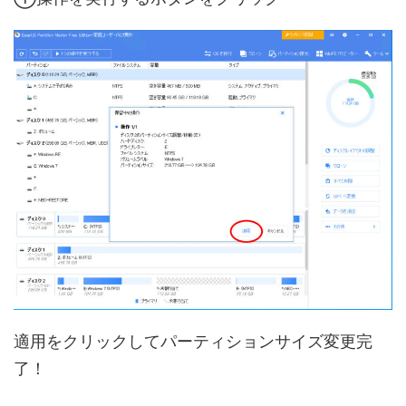
適用をクリックしてパーティションサイズ変更完
了！