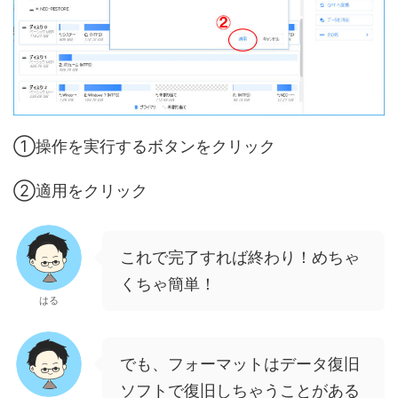
①操作を実行するボタンをクリック
②適用をクリック
これで完了すれば終わり！めちゃ
くちゃ簡単！
はる
でも、フォーマットはデータ復旧
ソフトで復旧しちゃうことがある