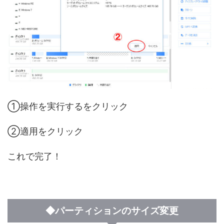
①操作を実行するをクリック
②適用をクリック
これで完了！
◆パーティションのサイズ変更