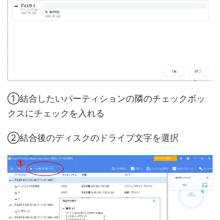
①結合したいパーティションの隣のチェックボッ
クスにチェックを入れる
②結合後のディスクのドライブ文字を選択