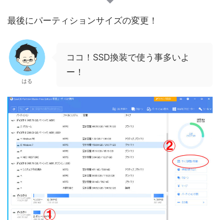
最後にパーティションサイズの変更！
ココ！SSD換装で使う事多いよ
ー！
はる