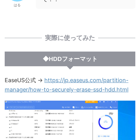
はる
実際に使ってみた
◆HDDフォーマット
EaseUS公式 →
https://jp.easeus.com/partition-
manager/how-to-securely-erase-ssd-hdd.html