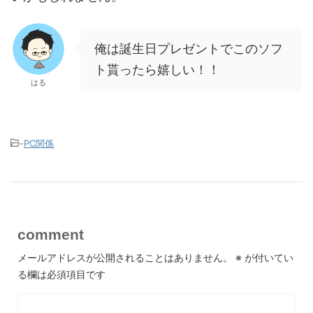
俺は誕生日プレゼントでこのソフ
ト貰ったら嬉しい！！
はる
-
PC関係
comment
メールアドレスが公開されることはありません。
※
が付いてい
る欄は必須項目です