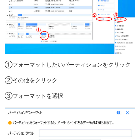
①フォーマットしたいパーティションをクリック
②その他をクリック
③フォーマットを選択