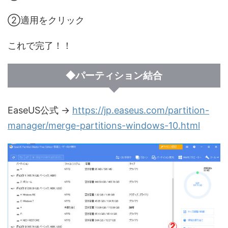
②適用をクリック
これで完了！！
◆パーティション結合
EaseUS公式 →
https://jp.easeus.com/partition-
manager/merge-partitions-windows-10.html