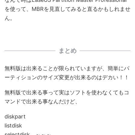
を使って、MBRを見直してみると直るかもしれませ
ん。
まとめ
無料版は出来ることが限られていますが、簡単にパ
ーティションのサイズ変更が出来るのはデカい！！
無料版で出来る事って実はソフトを使わなくてもコ
マンドで出来る事なんだけど、
diskpart
listdisk
selectdisk ～～～