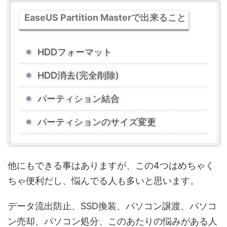
EaseUS Partition Masterで出来ること
HDDフォーマット
HDD消去(完全削除)
パーティション結合
パーティションのサイズ変更
他にもできる事はありますが、この4つはめちゃく
ちゃ便利だし、悩んでる人も多いと思います。
データ流出防止、SSD換装、パソコン譲渡、パソコ
ン売却、パソコン処分、このあたりの悩みがある人