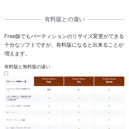
有料版との違い
Free版でもパーティションのリサイズ変更ができる
十分なソフトですが、有料版になると出来ることが
増えます。
有料版と無料版の違い