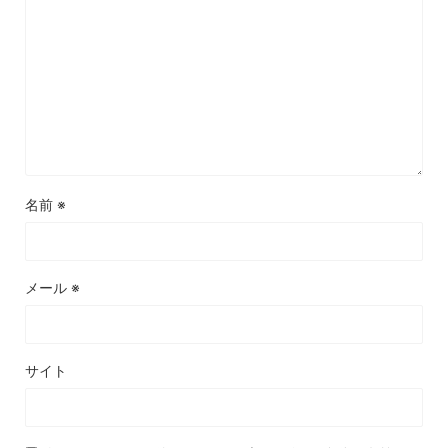
名前
※
メール
※
サイト