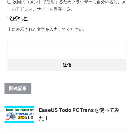
次回のコメントで使用するためブラウザーに自分の名前、メ
ールアドレス、サイトを保存する。
上に表示された文字を入力してください。
関連記事
EaseUS Todo PCTransを使ってみ
た！