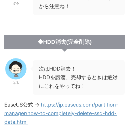
はる
から注意ね！
◆HDD消去(完全削除)
次はHDD消去！
HDDを譲渡、売却するときは絶対
はる
にこれをやってね！
EaseUS公式 →
https://jp.easeus.com/partition-
manager/how-to-completely-delete-ssd-hdd-
data.html