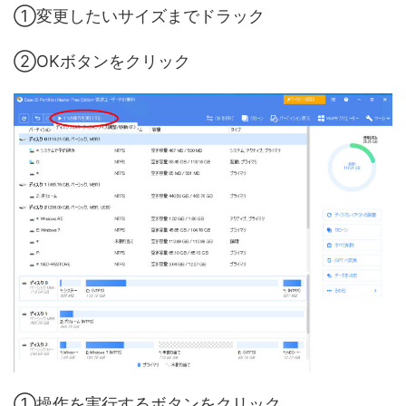
①変更したいサイズまでドラック
②OKボタンをクリック
①操作を実行するボタンをクリック