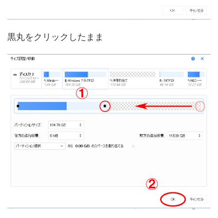
黒丸をクリックしたまま