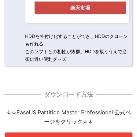
楽天市場
HDDを外付け化することができ、HDDのクローン
も作れる。
このソフトとの相性が抜群。HDDを扱ううえで必
須に近い便利グッズ
ダウンロード方法
↓↓EaseUS Partition Master Professional 公式ペ
ージをクリック↓↓