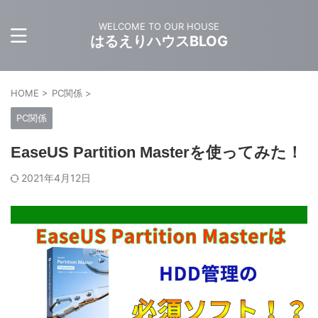
WELCOME TO OUR HOUSE
はるえりハウスBLOG
HOME
>
PC関係
>
PC関係
EaseUS Partition Masterを使ってみた！
2021年4月12日