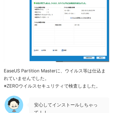
EaseUS Partition Masterに、ウイルス等は仕込ま
れていませんでした。
※ZEROウイルスセキュリティで検査しました。
安心してインストールしちゃっ
て！！