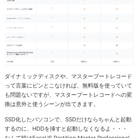
ダイナミックディスクや、マスターブートレコード
って言葉にピンとこなければ、無料版を使っていて
も問題ないですが、マスターブートレコードへの変
換は意外と使うシーンが出てきます。
SSD化したパソコンで、SSDだけならちゃんと起動
するのに、HDDを挿すと起動しなくなるよ・・・
なんて時はEaseUS Partition Master Professional