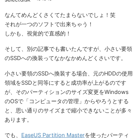
なんてめんどくさくてたまらないでしょ！笑
それが一つのソフトで出来ちゃう！
しかも、視覚的で直感的！
そして、別の記事でも書いたんですが、小さい要領
のSSDへの換装ってなかなかめんどくさいです。
小さい要領のSSDへ換装する場合、元のHDDの使用
領域をSSDと同等にすると成功率が上がるのです
が、そのパーティションのサイズ変更をWindows
のOSで「コンピュータの管理」からやろうとする
と、思い通りのサイズまで縮小できないことが多々
あります。
でも、
EaseUS Partition Master
を使ったパーティ