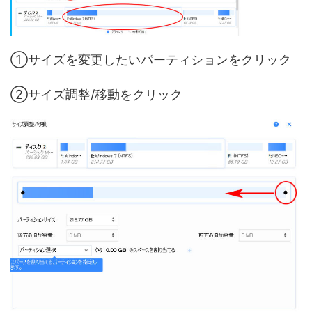
①サイズを変更したいパーティションをクリック
②サイズ調整/移動をクリック