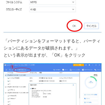
「パーティションをフォーマットすると、パーティ
ションにあるデータが破損されます。」
という表示が出ますが、「OK」をクリック