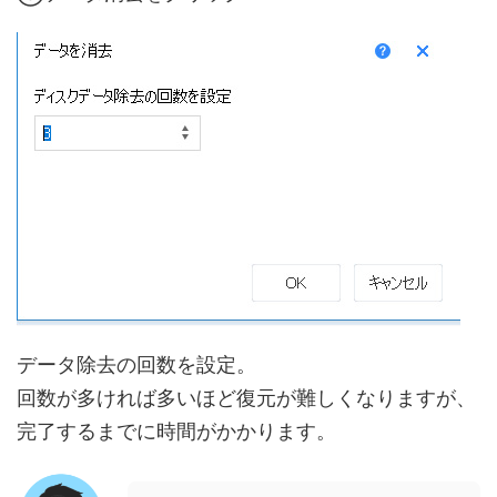
データ除去の回数を設定。
回数が多ければ多いほど復元が難しくなりますが、
完了するまでに時間がかかります。