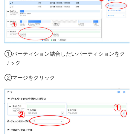
①パーティション結合したいパーティションをク
リック
②マージをクリック