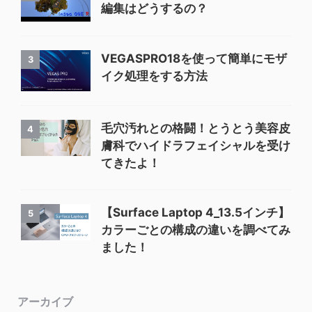
編集はどうするの？
VEGASPRO18を使って簡単にモザ
3
イク処理をする方法
毛穴汚れとの格闘！とうとう美容皮
4
膚科でハイドラフェイシャルを受け
てきたよ！
【Surface Laptop 4_13.5インチ】
5
カラーごとの構成の違いを調べてみ
ました！
アーカイブ