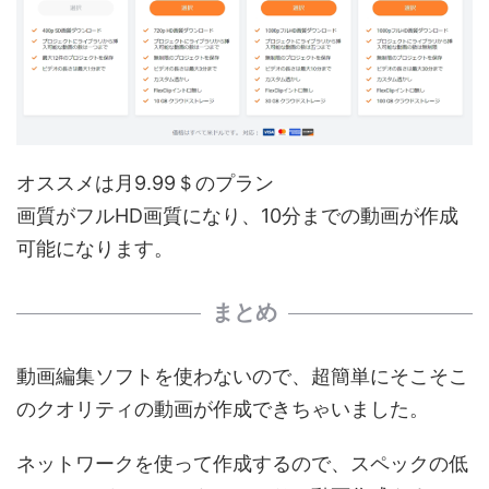
オススメは月9.99＄のプラン
画質がフルHD画質になり、10分までの動画が作成
可能になります。
まとめ
動画編集ソフトを使わないので、超簡単にそこそこ
のクオリティの動画が作成できちゃいました。
ネットワークを使って作成するので、スペックの低