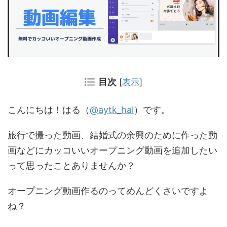
目次
[
表示
]
こんにちは！はる（
@aytk_hal
）です。
旅行で撮った動画、結婚式の余興のために作った動
画などにカッコいいオープニング動画を追加したい
って思ったことありませんか？
オープニング動画作るのってめんどくさいですよ
ね？