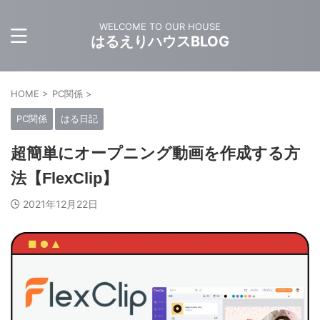
WELCOME TO OUR HOUSE
はるえりハウスBLOG
HOME
>
PC関係
>
PC関係
はる日記
超簡単にオープニング動画を作成する方
法【FlexClip】
2021年12月22日