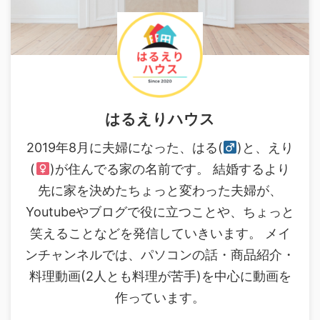
はるえりハウス
2019年8月に夫婦になった、はる(
)と、えり
(
)が住んでる家の名前です。 結婚するより
先に家を決めたちょっと変わった夫婦が、
Youtubeやブログで役に立つことや、ちょっと
笑えることなどを発信していきいます。 メイ
ンチャンネルでは、パソコンの話・商品紹介・
料理動画(2人とも料理が苦手)を中心に動画を
作っています。