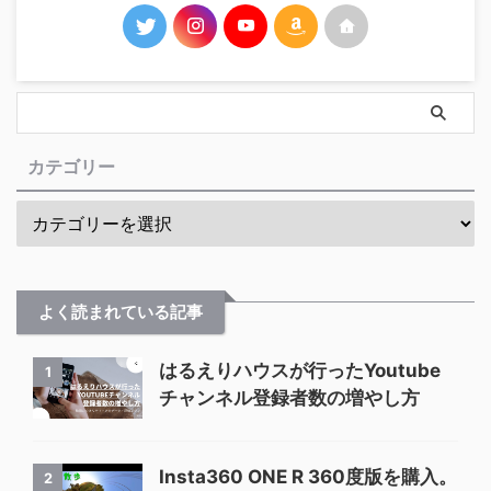
カテゴリー
よく読まれている記事
はるえりハウスが行ったYoutube
1
チャンネル登録者数の増やし方
Insta360 ONE R 360度版を購入。
2