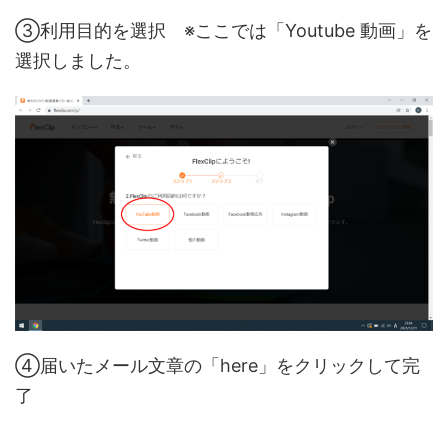
③利用目的を選択 ※ここでは「Youtube 動画」を
選択しました。
④届いたメール文章の「here」をクリックして完
了