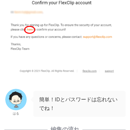
簡単！IDとパスワードは忘れない
でね！
はる
編集の流れ