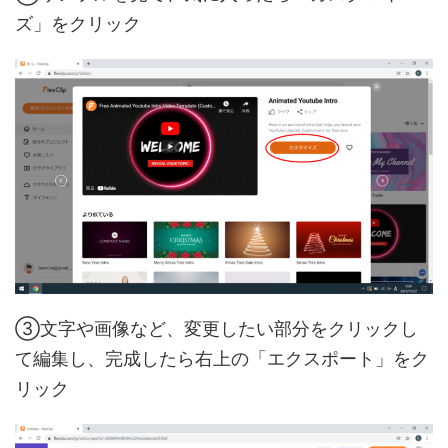
ズ」をクリック
③文字や画像など、変更したい部分をクリックし
て編集し、完成したら右上の「エクスポート」をク
リック