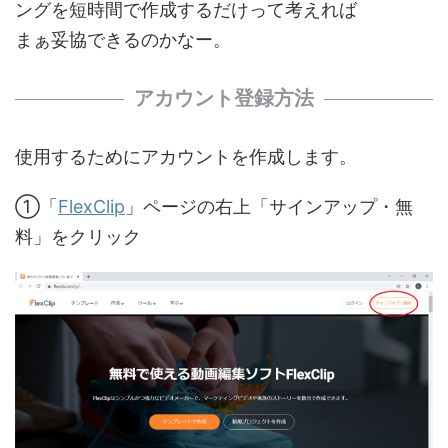
ングを短時間で作成するだけって考えれば
まぁ妥協できるのかなー。
アカウント登録方法
使用するためにアカウントを作成します。
①「
FlexClip
」ページの右上「サインアップ・無
料」をクリック