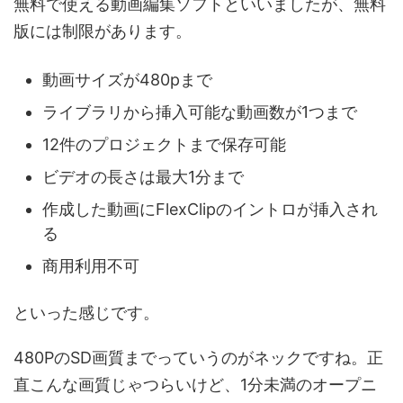
無料で使える動画編集ソフトといいましたが、無料
版には制限があります。
動画サイズが480pまで
ライブラリから挿入可能な動画数が1つまで
12件のプロジェクトまで保存可能
ビデオの長さは最大1分まで
作成した動画にFlexClipのイントロが挿入され
る
商用利用不可
といった感じです。
480PのSD画質までっていうのがネックですね。正
直こんな画質じゃつらいけど、1分未満のオープニ