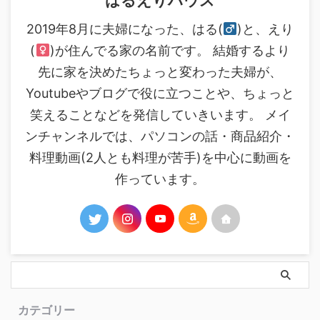
はるえりハウス
2019年8月に夫婦になった、はる(
)と、えり
(
)が住んでる家の名前です。 結婚するより
先に家を決めたちょっと変わった夫婦が、
Youtubeやブログで役に立つことや、ちょっと
笑えることなどを発信していきいます。 メイ
ンチャンネルでは、パソコンの話・商品紹介・
料理動画(2人とも料理が苦手)を中心に動画を
作っています。
カテゴリー