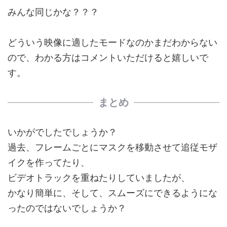
みんな同じかな？？？
どういう映像に適したモードなのかまだわからない
ので、わかる方はコメントいただけると嬉しいで
す。
まとめ
いかがでしたでしょうか？
過去、フレームごとにマスクを移動させて追従モザ
イクを作ってたり、
ビデオトラックを重ねたりしていましたが、
かなり簡単に、そして、スムーズにできるようにな
ったのではないでしょうか？