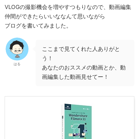
VLOGの撮影機会を増やすつもりなので、動画編集
仲間ができたらいいななんて思いながら
ブログを書いてみました。
ここまで見てくれた人ありがと
う！
はる
あなたのおススメの動画とか、動
画編集した動画見せてー！