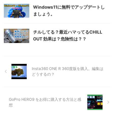
Windows11に無料でアップデートし
ましょう。
チルしてる？最近ハマってるCHILL
OUT 効果は？危険性は？？
Insta360 ONE R 360度版を購入。編集は
どうするの？
GoPro HERO9 をお得に購入する方法と感
想