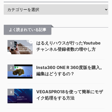
よく読まれている記事
はるえりハウスが行ったYoutube
1
チャンネル登録者数の増やし方
Insta360 ONE R 360度版を購入。
2
編集はどうするの？
VEGASPRO18を使って簡単にモザ
3
イク処理をする方法