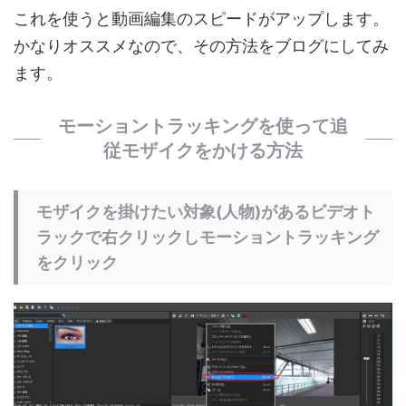
これを使うと動画編集のスピードがアップします。
かなりオススメなので、その方法をブログにしてみ
ます。
モーショントラッキングを使って追
従モザイクをかける方法
モザイクを掛けたい対象(人物)があるビデオト
ラックで右クリックしモーショントラッキング
をクリック