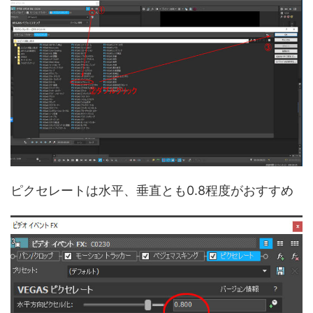
ピクセレートは水平、垂直とも0.8程度がおすすめ