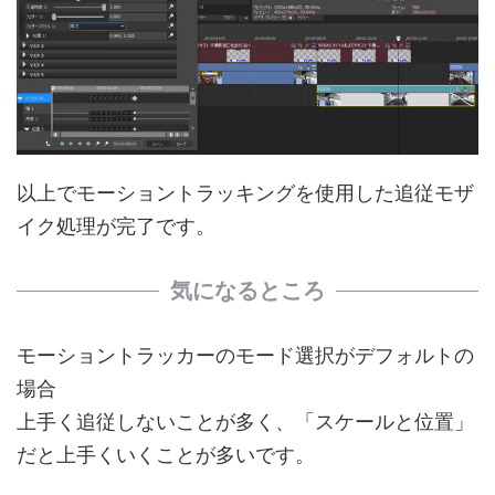
以上でモーショントラッキングを使用した追従モザ
イク処理が完了です。
気になるところ
モーショントラッカーのモード選択がデフォルトの
場合
上手く追従しないことが多く、「スケールと位置」
だと上手くいくことが多いです。