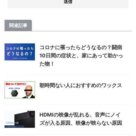
関連記事
コロナに罹ったらどうなるの？闘病
10日間の症状と、家にあって助かっ
た物！
朝時間ない人におすすめのワックス
HDMIの映像が乱れる、音声にノイ
ズが入る原因、映像が映らない原因