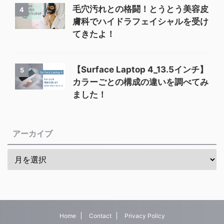
毛穴汚れとの格闘！とうとう美容皮
4
膚科でハイドラフェイシャルを受け
てきたよ！
【Surface Laptop 4_13.5インチ】
5
カラーごとの構成の違いを調べてみ
ました！
アーカイブ
Home
Contact
Privacy Policy