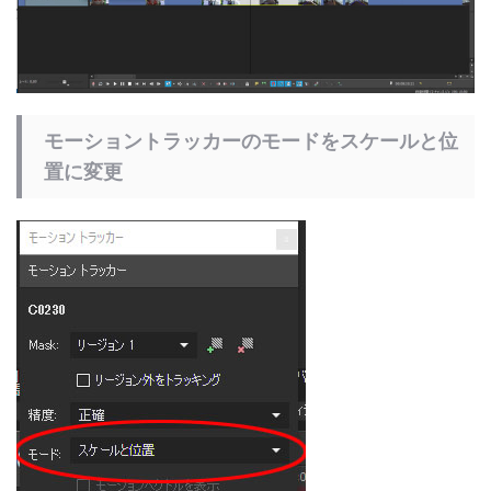
モーショントラッカーのモードをスケールと位
置に変更