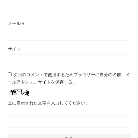
メール
※
サイト
次回のコメントで使用するためブラウザーに自分の名前、メ
ールアドレス、サイトを保存する。
上に表示された文字を入力してください。