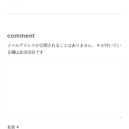
comment
メールアドレスが公開されることはありません。
※
が付いてい
る欄は必須項目です
名前
※