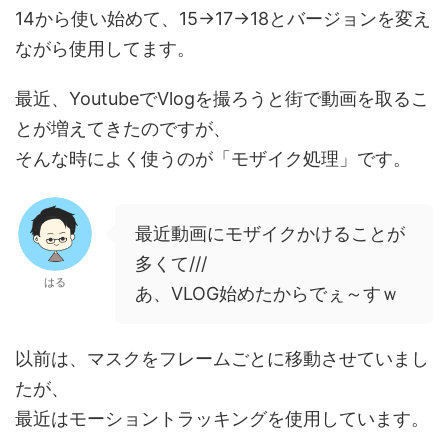
14から使い始めて、15→17→18とバージョンを変え
ながら使用してます。
最近、YoutubeでVlogを撮ろうと街で動画を取るこ
とが増えてきたのですが、
そんな時によく使うのが「モザイク処理」です。
最近動画にモザイクかけることが
多くて///
はる
あ、VLOG始めたからでぇ～すｗ
以前は、マスクをフレームごとに移動させていまし
たが、
最近はモーショントラッキングを使用しています。